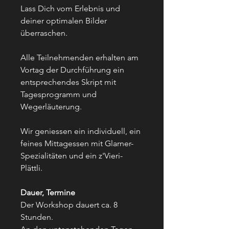
Lass Dich vom Erlebnis und
deiner optimalen Bilder
überraschen.
Alle Teilnehmenden erhalten am
Vortag der Durchführung ein
entsprechendes Skript mit
Tagesprogramm und
Wegerläuterung.
Wir geniessen ein individuell, ein
feines Mittagessen mit Glarner-
Spezialitäten und ein z'Vieri-
Plättli.
Dauer, Termine
Der Workshop dauert ca. 8
Stunden.