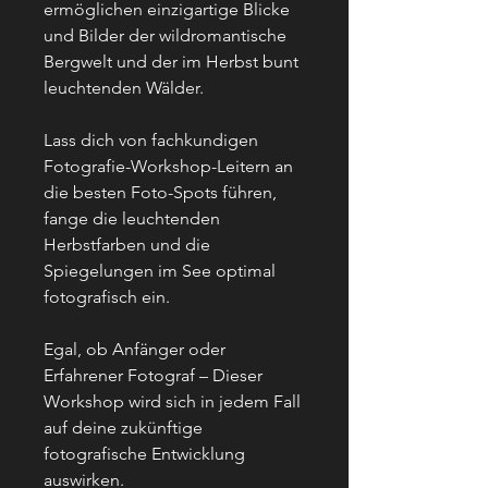
ermöglichen einzigartige Blicke
und Bilder der wildromantische
Bergwelt und der im Herbst bunt
leuchtenden Wälder.
Lass dich von fachkundigen
Fotografie-Workshop-Leitern an
die besten Foto-Spots führen,
fange die leuchtenden
Herbstfarben und die
Spiegelungen im See optimal
fotografisch ein.
Egal, ob Anfänger oder
Erfahrener Fotograf – Dieser
Workshop wird sich in jedem Fall
auf deine zukünftige
fotografische Entwicklung
auswirken.