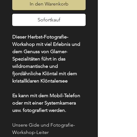
In den Warenkorb
Sofortkauf
Dieser Herbst-Fotografie-
Workshop mit viel Erlebnis und
dem Genuss von Glarner-
Spezialitäten führt in das
wildromantische und
fjordähnliche Klöntal mit dem
kristallklaren Klöntalersee
Es kann mit dem Mobil-Telefon
oder mit einer Systemkamera
usw. fotografiert werden.
Unsere Gide und Fotografie-
Workshop-Leiter