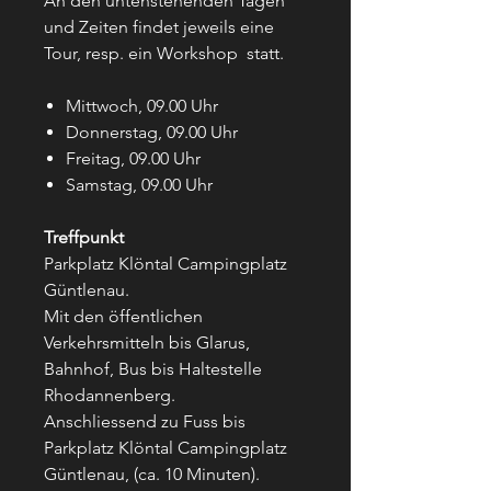
An den untenstehenden Tagen
und Zeiten findet jeweils eine
Tour, resp. ein Workshop statt.
Mittwoch, 09.00 Uhr
Donnerstag, 09.00 Uhr
Freitag, 09.00 Uhr
Samstag, 09.00 Uhr
Treffpunkt
Parkplatz Klöntal Campingplatz
Güntlenau.
Mit den öffentlichen
Verkehrsmitteln bis Glarus,
Bahnhof, Bus bis Haltestelle
Rhodannenberg.
Anschliessend zu Fuss bis
Parkplatz Klöntal Campingplatz
Güntlenau, (ca. 10 Minuten).