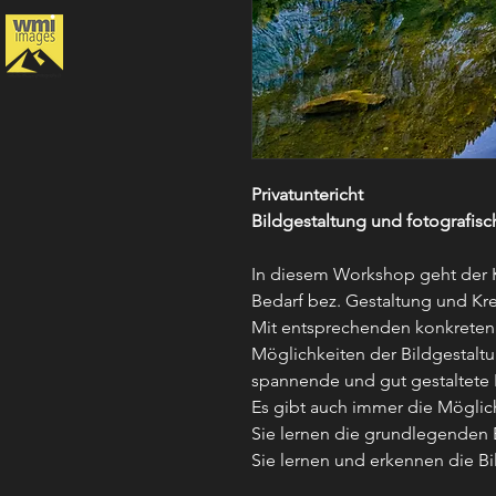
Privatuntericht
Bildgestaltung und fotografis
In diesem Workshop geht der Ku
Bedarf bez. Gestaltung und Krea
Mit entsprechenden konkreten 
Möglichkeiten der Bildgestal
spannende und gut gestaltete
Es gibt auch immer die Möglic
Sie lernen die grundlegenden 
Sie lernen und erkennen die B