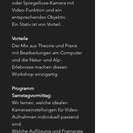
oder Spiegellose-Kamera mit
Video-Funktion und ein
entsprechendes Objektiv.
Ein Stativ ist von Vorteil.
Vorteile
Der Mix aus Theorie und Praxis
mit Bearbeitungen am Computer
und die Natur- und Alp-
Erlebnisse machen diesen
Workshop einzigartig.
Programm
Samstagvormittag:
Wir lernen, welche idealen
Kameraeinstellungen für Video-
Aufnahmen individuell passend
sind.
Welche Auflösung und Framerate