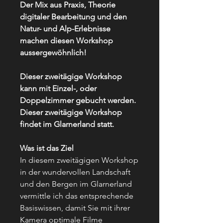
Der Mix aus Praxis, Theorie
digitaler Bearbeitung und den
Natur- und Alp-Erlebnisse
machen diesen Workshop
aussergewöhnlich!
Dieser zweitägige Workshop
kann mit Einzel-, oder
Doppelzimmer gebucht werden.
Dieser zweitägige Workshop
findet im Glarnerland statt.
Was ist das Ziel
In diesem zweitägigen Workshop
in der wundervollen Landschaft
und den Bergen im Glarnerland
vermittle ich das entsprechende
Basiswissen, damit Sie mit ihrer
Kamera optimale Filme