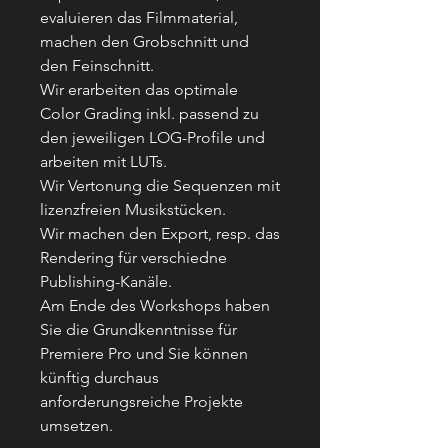
evaluieren das Filmmaterial,
machen den Grobschnitt und
den Feinschnitt.
Wir erarbeiten das optimale
Color Grading inkl. passend zu
den jeweiligen LOG-Profile und
arbeiten mit LUTs.
Wir Vertonung die Sequenzen mit
lizenzfreien Musikstücken.
Wir machen den Export, resp. das
Rendering für verschiedne
Publishing-Kanäle.
Am Ende des Workshops haben
Sie die Grundkenntnisse für
Premiere Pro und Sie können
künftig durchaus
anforderungsreiche Projekte
umsetzen.