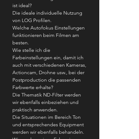
ist ideal?
Die ideale individuelle Nutzung
von LOG Profilen.
Welche Autofokus Einstellungen
funktionieren beim Filmen am
besten.
Wie stelle ich die
Farbeinstellungen ein, damit ich
auch mit verschiedenen Kameras,
Actioncam, Drohne usw., bei der
Postproduction die passenden
Farbwerte erhalte?
Die Thematik ND-Filter werden
wir ebenfalls einbeziehen und
praktisch anwenden.
Die Situationen im Bereich Ton
und entsprechendes Equipment
werden wir ebenfalls behandeln.