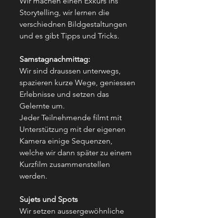
Wir machen einen Exkurs ins
Storytelling, wir lernen die
verschiednen Bildgestaltungen
und es gibt Tipps und Tricks.
Samstagnachmittag:
Wir sind draussen unterwegs,
spazieren kurze Wege, geniessen
Erlebnisse und setzen das
Gelernte um.
Jeder Teilnehmende filmt mit
Unterstützung mit der eigenen
Kamera einige Sequenzen,
welche wir dann später zu einem
Kurzfilm zusammenstellen
werden.
Sujets und Spots
Wir setzen aussergewöhnliche