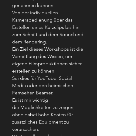
generieren können.
Von der individuellen
Kamerabedienung über das
Erstellen eines Kurzclips bis hin
zum Schnitt und dem Sound und
dem Rendering.
Ein Ziel dieses Workshops ist die
Vermittlung des Wissen, um
eigene Filmproduktionen sicher
erstellen zu können.
Sei dies für YouTube, Social
Media oder den heimischen
Fernseher, Beamer.
Es ist mir wichtig
die Möglichkeiten zu zeigen,
ohne dabei hohe Kosten für
zusätzliches Equipment zu
verursachen.