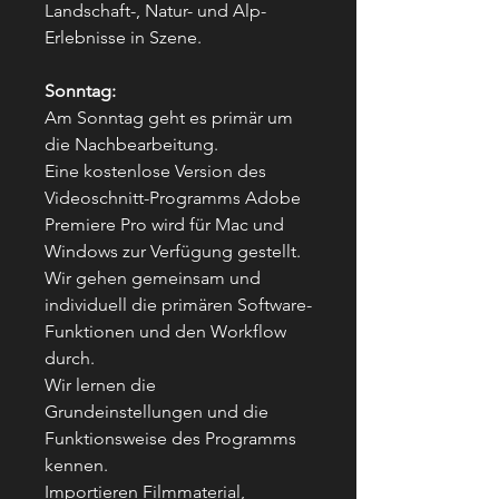
Landschaft-, Natur- und Alp-
Erlebnisse in Szene.
Sonntag:
Am Sonntag geht es primär um
die Nachbearbeitung.
Eine kostenlose Version des
Videoschnitt-Programms Adobe
Premiere Pro wird für Mac und
Windows zur Verfügung gestellt.
Wir gehen gemeinsam und
individuell die primären Software-
Funktionen und den Workflow
durch.
Wir lernen die
Grundeinstellungen und die
Funktionsweise des Programms
kennen.
Importieren Filmmaterial,