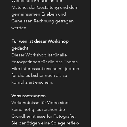
Weiter soll Freude an der
Materie, der Gestaltung und dem
gemeinsamen Erleben und
Geneissen Rechnung getragen
werden.
Für wen ist dieser Workshop
gedacht
Dieser Workshop ist für alle
FotografInnen für die das Thema
Film interessant erscheint, jedoch
für die es bisher noch als zu
kompliziert erschein.
Voraussetzungen
Vorkenntnisse für Video sind
keine nötig, es reichen die
Grundkenntnisse für Fotografie.
Sie benötigen eine Spiegelreflex-