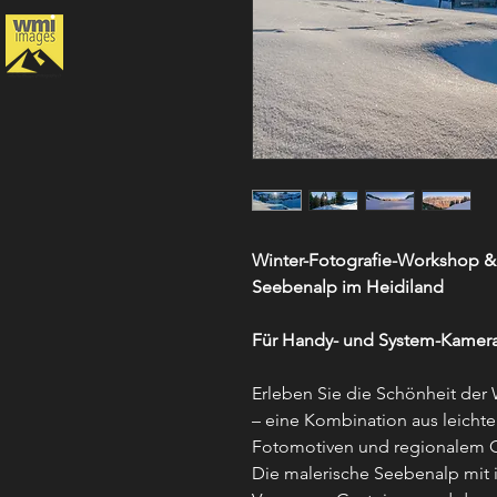
Winter-Fotografie-Workshop &
Seebenalp im Heidiland
Für Handy- und System-Kamer
Erleben Sie die Schönheit der
– eine Kombination aus leich
Fotomotiven und regionalem 
Die malerische Seebenalp mit