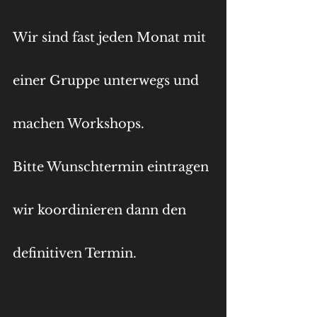
Wir sind fast jeden Monat mit
einer Gruppe unterwegs und
machen Workshops.
Bitte Wunschtermin eintragen
wir koordinieren dann den
definitiven Termin.